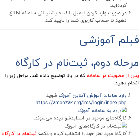
کرده‌اید.
در صورت وارد کردن ایمیل بالا، به پشتیبانی سامانه اطلاع
دهید تا حساب کاربری شما را تایید کند.
فیلم آموزشی
مرحله دوم، ثبت‌نام در کارگاه
پس از عضویت در سامانه
که در بالا توضیح داده شد، مراحل زیر را
انجام دهید:
وارد سامانه آموزش آنلاین آموزک
شوید
https://amoozak.org/lms/login/index.php
کارگاه‌های موجود در اسلایدشو دیده می‌شوند.
کارگاه مورد نظر خود را انتخاب کرده و دکمه
ثبت‌نام در کارگاه