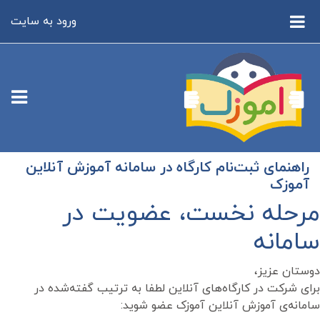
رش به محتوای اصلی
ورود به سایت
پنل کناری
راهنمای ثبت‌نام کارگاه در سامانه آموزش آنلاین
آموزک
مرحله نخست، عضویت در
سامانه
دوستان عزیز،
برای شرکت در کارگاه‌های آنلاین لطفا به ترتیب گفته‌شده در
سامانه‌ی آموزش آنلاین آموزک عضو شوید: