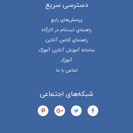
دسترسی سریع
پرسش‌های رایج
راهنمای ثبت‌نام در کارگاه
راهنمای کلاس آنلاین
سامانه آموزش آنلاین آموزک
آموزک
تماس با ما
شبکه‌های اجتماعی