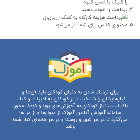
را کلیک یا لمس کنید.
پرداخت را انجام دهید.
محتوای کلاس برای شما باز می‌شود.
برای نزدیک شدن به دنیای کودکان باید آن‌ها و
نیازهایشان را شناخت. نیاز کودکان به ادبیات و کتاب
باکیفیت، نیاز کودکان به آموزش‌های پویا و کودک محور،
سامانه آموزش آنلاین آموزک از دیوارها و از مرزها
می‌گذرد تا در هر شهر و روستا و در هر خانه‌ای کنار شما
باشد.